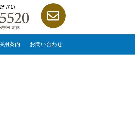
採用案内
お問い合わせ