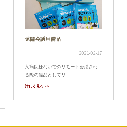
遠隔会議用備品
2021-02-17
某病院様ないでのリモート会議され
る際の備品としてリ
詳しく見る >>