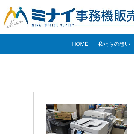
HOME
私たちの想い