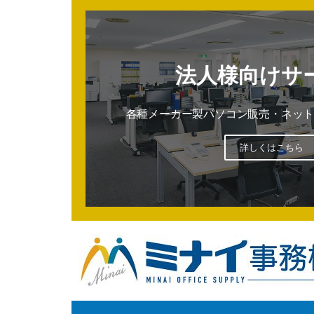
法人様向けサ
各種メーカー製パソコン販売・ネット
詳しくはこちら