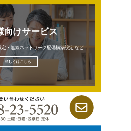
様向けサービス
設定・無線ネットワーク配備構築設定 など
詳しくはこちら