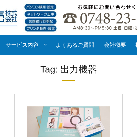
サービス内容
よくあるご質問
会社概要
Tag: 出力機器