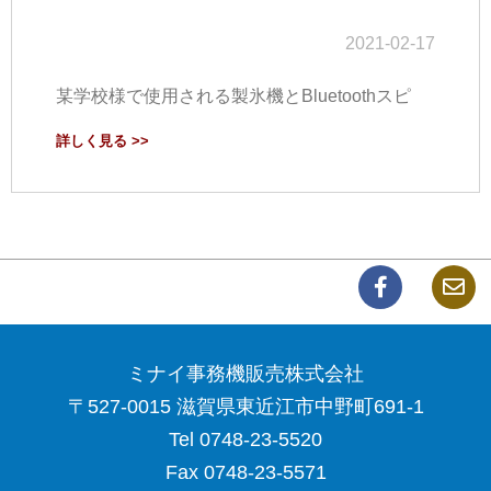
2021-02-17
某学校様で使用される製氷機とBluetoothスピ
詳しく見る >>
ミナイ事務機販売株式会社
〒527-0015 滋賀県東近江市中野町691-1
Tel 0748-23-5520
Fax 0748-23-5571