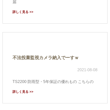
届
詳しく見る >>
不法投棄監視カメラ納入でーすｗ
2021-08-08
TS2200 防雨型・5年保証の優れもの こちらの
詳しく見る >>