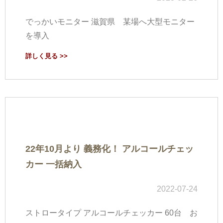
でっかいモニター 滋賀県 某場へ大型モニター
を導入
詳しく見る >>
22年10月より 義務化！ アルコールチェッ
カー 一括納入
2022-07-24
ストロータイプ アルコールチェッカー 60台 お