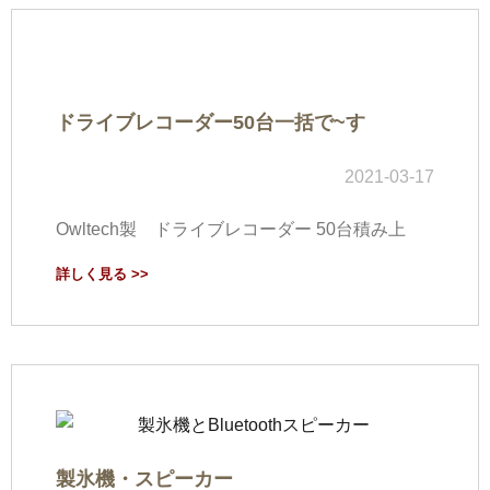
ドライブレコーダー50台一括で~す
2021-03-17
Owltech製 ドライブレコーダー 50台積み上
詳しく見る >>
製氷機・スピーカー