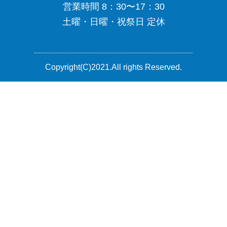
営業時間 8：30〜17：30
土曜・日曜・祝祭日 定休
Copyright(C)2021.All rights Reserved.